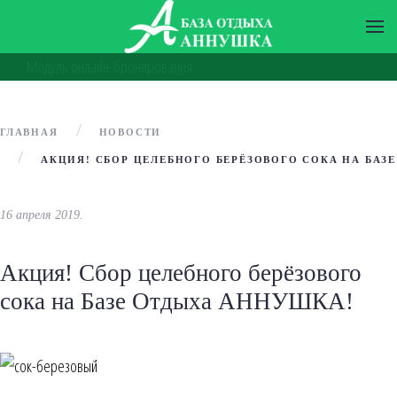
Модуль онлайн-бронирования
ГЛАВНАЯ
НОВОСТИ
АКЦИЯ! СБОР ЦЕЛЕБНОГО БЕРЁЗОВОГО СОКА НА БАЗ
16 апреля 2019
.
Акция! Сбор целебного берёзового
сока на Базе Отдыха АННУШКА!