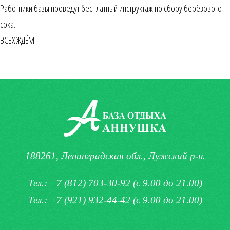
Работники базы проведут бесплатный инструктаж по сбору берёзового
сока.
ВСЕХ ЖДЁМ!
188261, Ленинградская обл., Лужский р-н.
Тел.:
+7 (812) 703-30-92
(с 9.00 до 21.00)
Тел.:
+7 (921) 932-44-42
(с 9.00 до 21.00)